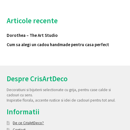
Articole recente
Dorothea – The Art Studio
Cum sa alegi un cadou handmade pentru casa perfect
Despre CrisArtDeco
Decoratiuni si bijuterii selectionate cu grija, pentru case calde si
cadouri cu sens.
Inspiratie florala, accente rustice si idei de cadouri pentru tot anul.
Informatii
De ce CrisArtDeco?
Contact