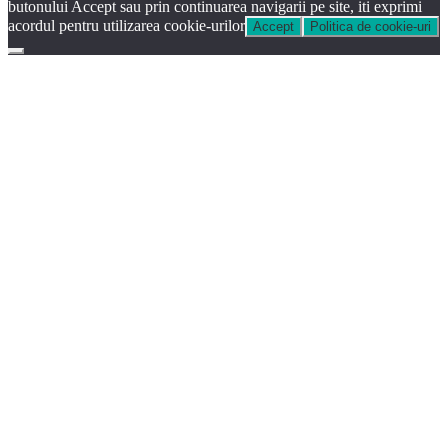
butonului Accept sau prin continuarea navigarii pe site, iti exprimi
acordul pentru utilizarea cookie-urilor
Accept
Politica de cookie-uri