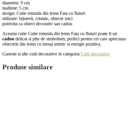
diametru: 9 cm
inaltime: 5 cm
design: Cutie rotunda din lemn Fata cu fluturi
utilizare: bijuterii, cristale, obiecte mici
potrivita ca obiect decorativ sau cadou
Aceasta cutie Cutie rotunda din lemn Fata cu fluturi poate fi un
cadou
delicat si plin de simbolism, perfect pentru cei care apreciaza
obiectele din lemn cu mesaj artistic si energie pozitiva.
Gaseste si alte cutii decorative in categoria
Cutii decorative
Produse similare