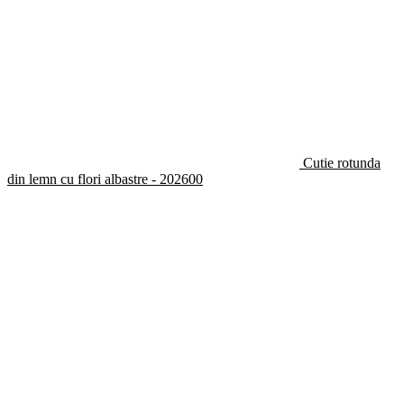
Cutie rotunda
din lemn cu flori albastre - 202600