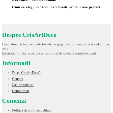
Cum sa alegi un cadou handmade pentru casa perfect
Despre CrisArtDeco
Decoratiuni si bijuterii selectionate cu grija, pentru case calde si cadouri cu
sens.
Inspiratie florala, accente rustice si idei de cadouri pentru tot anul.
Informatii
De ce CrisArtDeco?
Contact
Idei de cadouri
Contul meu
Comenzi
Politica de confidentialitate