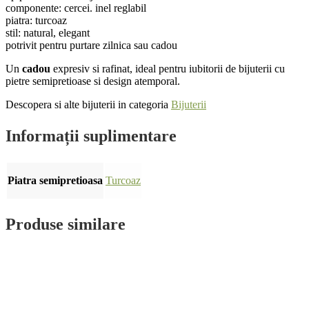
componente: cercei. inel reglabil
piatra: turcoaz
stil: natural, elegant
potrivit pentru purtare zilnica sau cadou
Un
cadou
expresiv si rafinat, ideal pentru iubitorii de bijuterii cu
pietre semipretioase si design atemporal.
Descopera si alte bijuterii in categoria
Bijuterii
Informații suplimentare
Piatra semipretioasa
Turcoaz
Produse similare