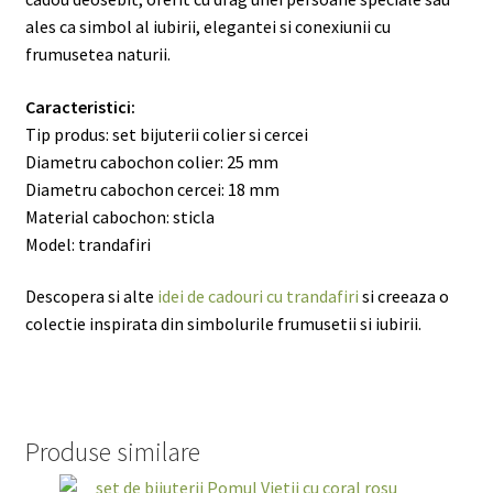
ales ca simbol al iubirii, elegantei si conexiunii cu
frumusetea naturii.
Caracteristici:
Tip produs: set bijuterii colier si cercei
Diametru cabochon colier: 25 mm
Diametru cabochon cercei: 18 mm
Material cabochon: sticla
Model: trandafiri
Descopera si alte
idei de cadouri cu trandafiri
si creeaza o
colectie inspirata din simbolurile frumusetii si iubirii.
Produse similare