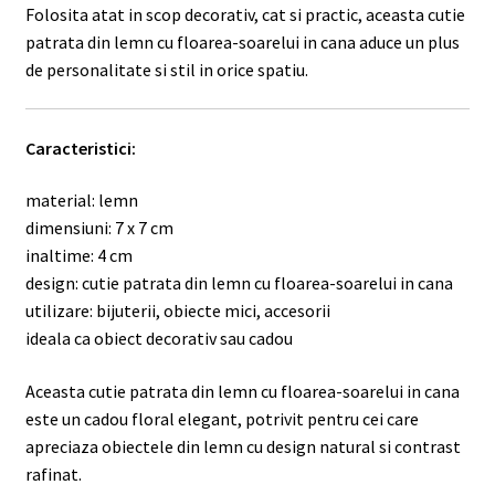
Folosita atat in scop decorativ, cat si practic, aceasta cutie
patrata din lemn cu floarea-soarelui in cana aduce un plus
de personalitate si stil in orice spatiu.
Caracteristici:
material: lemn
dimensiuni: 7 x 7 cm
inaltime: 4 cm
design: cutie patrata din lemn cu floarea-soarelui in cana
utilizare: bijuterii, obiecte mici, accesorii
ideala ca obiect decorativ sau cadou
Aceasta cutie patrata din lemn cu floarea-soarelui in cana
este un cadou floral elegant, potrivit pentru cei care
apreciaza obiectele din lemn cu design natural si contrast
rafinat.