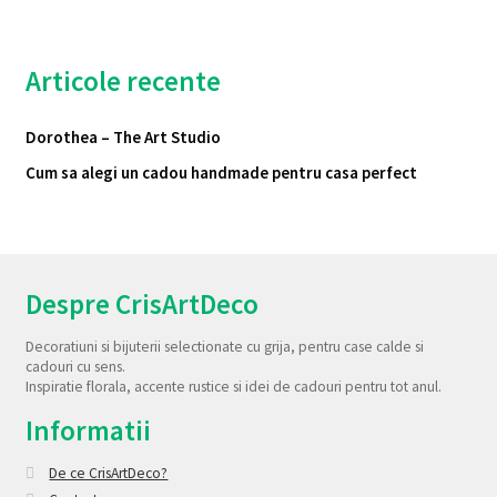
Articole recente
Dorothea – The Art Studio
Cum sa alegi un cadou handmade pentru casa perfect
Despre CrisArtDeco
Decoratiuni si bijuterii selectionate cu grija, pentru case calde si
cadouri cu sens.
Inspiratie florala, accente rustice si idei de cadouri pentru tot anul.
Informatii
De ce CrisArtDeco?