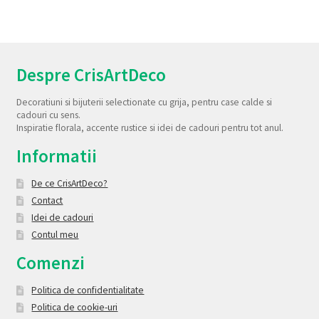
Despre CrisArtDeco
Decoratiuni si bijuterii selectionate cu grija, pentru case calde si
cadouri cu sens.
Inspiratie florala, accente rustice si idei de cadouri pentru tot anul.
Informatii
De ce CrisArtDeco?
Contact
Idei de cadouri
Contul meu
Comenzi
Politica de confidentialitate
Politica de cookie-uri