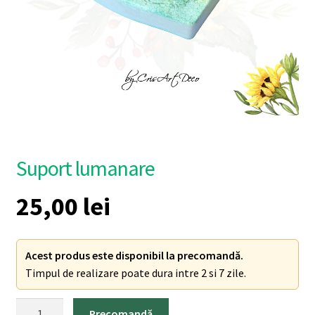
Suport lumanare
25,00
lei
Acest produs este disponibil la precomandă.
Timpul de realizare poate dura intre 2 si 7 zile.
Cantitate
Precomandă