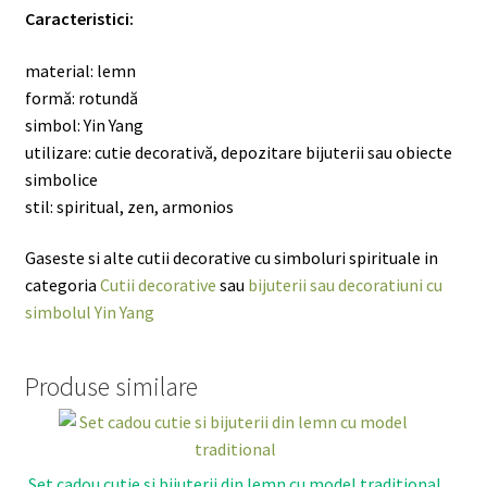
Caracteristici:
material: lemn
formă: rotundă
simbol: Yin Yang
utilizare: cutie decorativă, depozitare bijuterii sau obiecte
simbolice
stil: spiritual, zen, armonios
Gaseste si alte cutii decorative cu simboluri spirituale in
categoria
Cutii decorative
sau
bijuterii sau decoratiuni cu
simbolul Yin Yang
Produse similare
Set cadou cutie si bijuterii din lemn cu model traditional